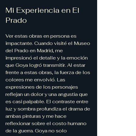
Mi Experiencia en El 
Prado
Ver estas obras en persona es 
impactante. Cuando visité el Museo 
del Prado en Madrid, me 
impresionó el detalle y la emoción 
que Goya logró transmitir. Al estar 
frente a estas obras, la fuerza de los 
colores me envolvió. Las 
expresiones de los personajes 
reflejan un dolor y una angustia que 
es casi palpable. El contraste entre 
luz y sombra profundiza el drama de 
ambas pinturas y me hace 
reflexionar sobre el costo humano 
de la guerra. Goya no solo 