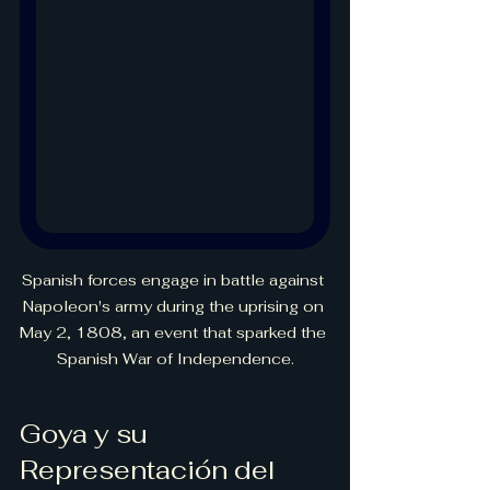
Spanish forces engage in battle against 
Napoleon's army during the uprising on 
May 2, 1808, an event that sparked the 
Spanish War of Independence.
Goya y su 
Representación del 