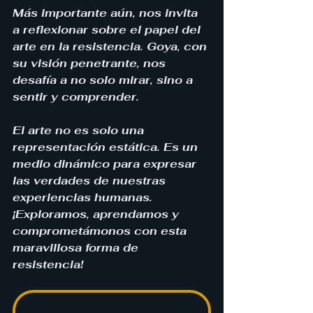
Más importante aún, nos invita 
a reflexionar sobre el papel del 
arte en la resistencia. Goya, con 
su visión penetrante, nos 
desafía a no solo mirar, sino a 
sentir y comprender. 
El arte no es solo una 
representación estática. Es un 
medio dinámico para expresar 
las verdades de nuestras 
experiencias humanas. 
¡Exploramos, aprendamos y 
comprometámonos con esta 
maravillosa forma de 
resistencia!