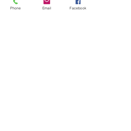
Phone
Email
Facebook