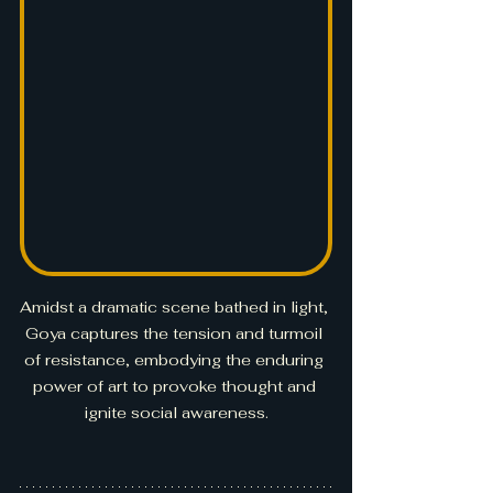
Amidst a dramatic scene bathed in light, 
Goya captures the tension and turmoil 
of resistance, embodying the enduring 
power of art to provoke thought and 
ignite social awareness.