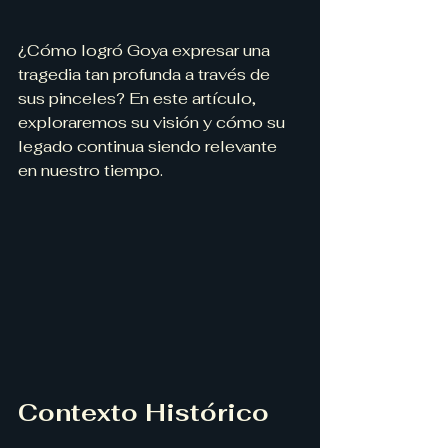
¿Cómo logró Goya expresar una 
tragedia tan profunda a través de 
sus pinceles? En este artículo, 
exploraremos su visión y cómo su 
legado continua siendo relevante 
en nuestro tiempo.
Contexto Histórico