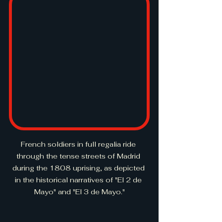
French soldiers in full regalia ride 
through the tense streets of Madrid 
during the 1808 uprising, as depicted 
in the historical narratives of "El 2 de 
Mayo" and "El 3 de Mayo."