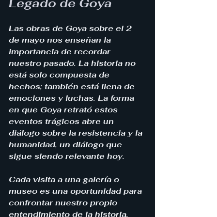
Legado de Goya
Las obras de Goya sobre el 2 
de mayo nos enseñan la 
importancia de recordar 
nuestro pasado. La historia no 
está solo compuesta de 
hechos; también está llena de 
emociones y luchas. La forma 
en que Goya retrató estos 
eventos trágicos abre un 
diálogo sobre la resistencia y la 
humanidad, un diálogo que 
sigue siendo relevante hoy.
Cada visita a una galería o 
museo es una oportunidad para 
confrontar nuestro propio 
entendimiento de la historia. 