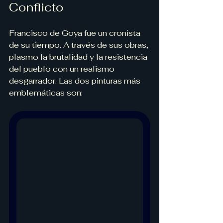
Conflicto
Francisco de Goya fue un cronista 
de su tiempo. A través de sus obras, 
plasmo la brutalidad y la resistencia 
del pueblo con un realismo 
desgarrador. Las dos pinturas más 
emblemáticas son: