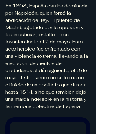
En 1808, España estaba dominada 
por Napoleón, quien forzó la 
abdicación del rey. El pueblo de 
Madrid, agotado por la opresión y 
las injusticias, estalló en un 
levantamiento el 2 de mayo. Este 
acto heroico fue enfrentado con 
una violencia extrema, llevando a la 
ejecución de cientos de 
ciudadanos al día siguiente, el 3 de 
mayo. Este evento no solo marcó 
el inicio de un conflicto que duraría 
hasta 1814, sino que también dejó 
una marca indeleble en la historia y 
la memoria colectiva de España.