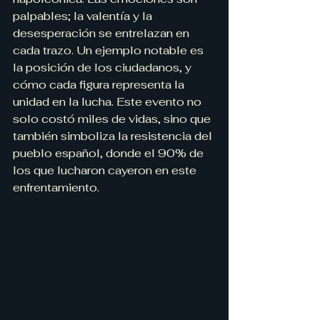
palpables; la valentía y la 
desesperación se entrelazan en 
cada trazo. Un ejemplo notable es 
la posición de los ciudadanos, y 
cómo cada figura representa la 
unidad en la lucha. Este evento no 
solo costó miles de vidas, sino que 
también simboliza la resistencia del 
pueblo español, donde el 90% de 
los que lucharon cayeron en este 
enfrentamiento.