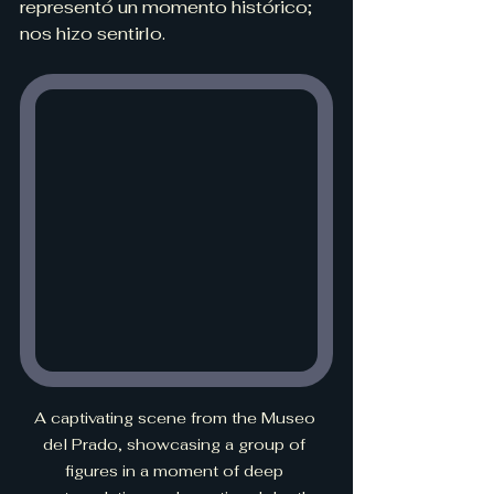
representó un momento histórico; 
nos hizo sentirlo.
A captivating scene from the Museo 
del Prado, showcasing a group of 
figures in a moment of deep 