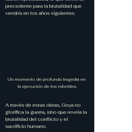
precedente para la brutalidad que 
vendría en los años siguientes.
Un momento de profunda tragedia en 
la ejecución de los rebeldes.
A través de estas obras, Goya no 
glorifica la guerra, sino que revela la 
brutalidad del conflicto y el 
sacrificio humano.