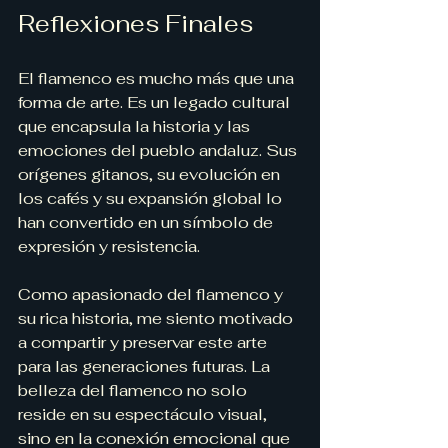
Reflexiones Finales
El flamenco es mucho más que una 
forma de arte. Es un legado cultural 
que encapsula la historia y las 
emociones del pueblo andaluz. Sus 
orígenes gitanos, su evolución en 
los cafés y su expansión global lo 
han convertido en un símbolo de 
expresión y resistencia.
Como apasionado del flamenco y 
su rica historia, me siento motivado 
a compartir y preservar este arte 
para las generaciones futuras. La 
belleza del flamenco no solo 
reside en su espectáculo visual, 
sino en la conexión emocional que 