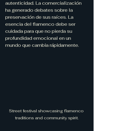
autenticidad. La comercialización 
ha generado debates sobre la 
preservación de sus raíces. La 
esencia del flamenco debe ser 
cuidada para que no pierda su 
profundidad emocional en un 
mundo que cambia rápidamente.
Street festival showcasing flamenco 
traditions and community spirit.