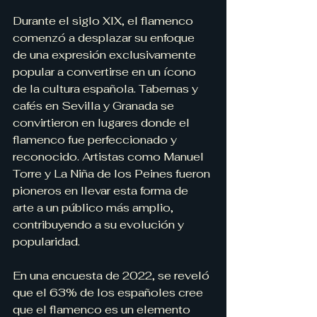
Durante el siglo XIX, el flamenco 
comenzó a desplazar su enfoque 
de una expresión exclusivamente 
popular a convertirse en un ícono 
de la cultura española. Tabernas y 
cafés en Sevilla y Granada se 
convirtieron en lugares donde el 
flamenco fue perfeccionado y 
reconocido. Artistas como Manuel 
Torre y La Niña de los Peines fueron 
pioneros en llevar esta forma de 
arte a un público más amplio, 
contribuyendo a su evolución y 
popularidad.
En una encuesta de 2022, se reveló 
que el 63% de los españoles cree 
que el flamenco es un elemento 