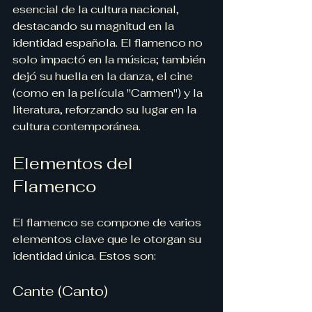
esencial de la cultura nacional, 
destacando su magnitud en la 
identidad española. El flamenco no 
solo impactó en la música; también 
dejó su huella en la danza, el cine 
(como en la película "Carmen") y la 
literatura, reforzando su lugar en la 
cultura contemporánea.
Elementos del 
Flamenco
El flamenco se compone de varios 
elementos clave que le otorgan su 
identidad única. Estos son:
Cante (Canto)