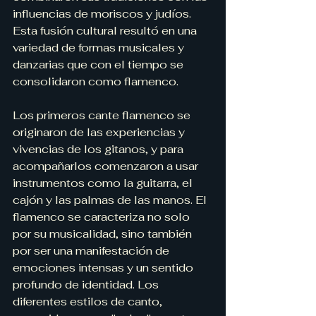
influencias de moriscos y judíos. 
Esta fusión cultural resultó en una 
variedad de formas musicales y 
danzarias que con el tiempo se 
consolidaron como flamenco.
Los primeros cante flamenco se 
originaron de las experiencias y 
vivencias de los gitanos, y para 
acompañarlos comenzaron a usar 
instrumentos como la guitarra, el 
cajón y las palmas de las manos. El 
flamenco se caracteriza no solo 
por su musicalidad, sino también 
por ser una manifestación de 
emociones intensas y un sentido 
profundo de identidad. Los 
diferentes estilos de canto, 