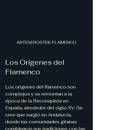
ARTESEROSTEK-FLAMENCO
Los Orígenes del 
Flamenco
Los orígenes del flamenco son 
complejos y se remontan a la 
época de la Reconquista en 
España, alrededor del siglo XV. Se 
cree que surgió en Andalucía, 
donde las comunidades gitanas 
combinaron sus tradiciones con las 