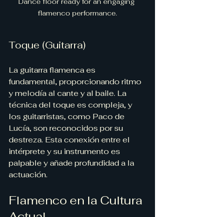
Dance floor ready for an engaging 
flamenco performance.
Toque (Guitarra)
La guitarra flamenca es 
fundamental, proporcionando ritmo 
y melodía al cante y al baile. La 
técnica del toque es compleja, y 
los guitarristas, como Paco de 
Lucía, son reconocidos por su 
destreza. Esta conexión entre el 
intérprete y su instrumento es 
palpable y añade profundidad a la 
actuación.
Flamenco en la Cultura 
Actual