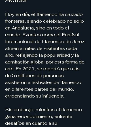
Hoy en día, el flamenco ha cruzado 
fronteras, siendo celebrado no solo 
en Andalucía, sino en todo el 
mundo. Eventos como el Festival 
Internacional de Flamenco de Jerez 
atraen a miles de visitantes cada 
año, reflejando la popularidad y la 
admiración global por esta forma de 
arte. En 2021, se reportó que más 
de 5 millones de personas 
asistieron a festivales de flamenco 
en diferentes partes del mundo, 
evidenciando su influencia.
Sin embargo, mientras el flamenco 
gana reconocimiento, enfrenta 
desafíos en cuanto a su 