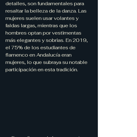
detalles, son fundamentales para 
resaltar la belleza de la danza. Las 
mujeres suelen usar volantes y 
faldas largas, mientras que los 
hombres optan por vestimentas 
más elegantes y sobrias. En 2019, 
el 75% de los estudiantes de 
flamenco en Andalucía eran 
mujeres, lo que subraya su notable 
participación en esta tradición.