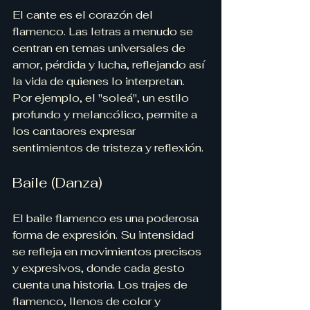
El cante es el corazón del 
flamenco. Las letras a menudo se 
centran en temas universales de 
amor, pérdida y lucha, reflejando así 
la vida de quienes lo interpretan. 
Por ejemplo, el "soleá", un estilo 
profundo y melancólico, permite a 
los cantaores expresar 
sentimientos de tristeza y reflexión.
Baile (Danza)
El baile flamenco es una poderosa 
forma de expresión. Su intensidad 
se refleja en movimientos precisos 
y expresivos, donde cada gesto 
cuenta una historia. Los trajes de 
flamenco, llenos de color y 