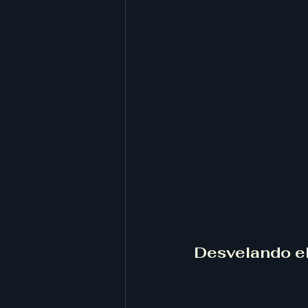
Desvelando el 