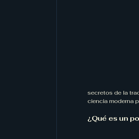
secretos de la tra
ciencia moderna p
¿Qué es un po